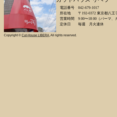
電話番号 042-679-1017
所在地 〒192-0372 東京都八王子
営業時間 9:00〜18:00（パーマ
定休日 毎週 月火連休
Copyright ©
Cut-House LIBERA
, All rights reserved.