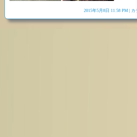
2015年5月8日 11:58 PM 