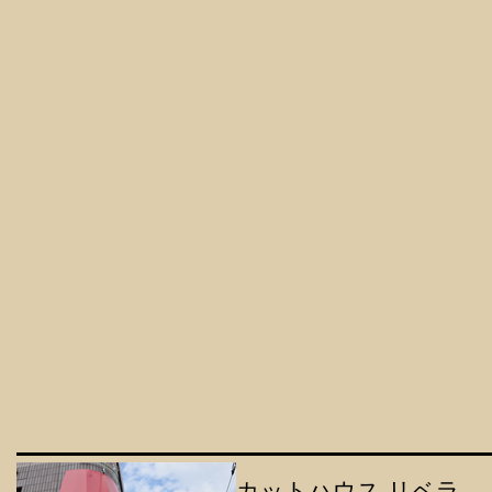
カットハウス リベラ