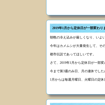
2019年1月から定休日が一部変わり
朝晩の冷え込みが厳しくなり、いよ
今年はカメムシが大量発生して、そ
都市伝説であってほしいです。
さて、2019年1月から定休日が一部
今まで第3週のみ日、月の連休でした
1月からは毎週月曜日、火曜日の定休