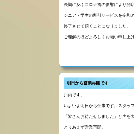
長期に及ぶコロナ禍の影響により開
シニア・学生の割引サービスを令和3年
終了させて頂くことになりました。
ご理解のほどよろしくお願い申し上
明日から営業再開です
川内です。
いよいよ明日から仕事です。スタッ
「皆さんお待たせしました」と声を
とりあえず営業再開。