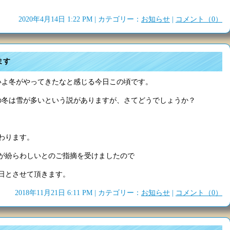
2020年4月14日 1:22 PM | カテゴリー：
お知らせ
|
コメント（0）
ます
いよ冬がやってきたなと感じる今日この頃です。
の冬は雪が多いという説がありますが、さてどうでしょうか？
変わります。
が紛らわしいとのご指摘を受けましたので
日とさせて頂きます。
2018年11月21日 6:11 PM | カテゴリー：
お知らせ
|
コメント（0）