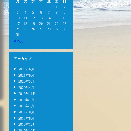
月
火
水
木
金
土
日
1
2
3
4
5
6
7
8
9
10
11
12
13
14
15
16
17
18
19
20
21
22
23
24
25
26
27
28
29
30
31
« 6月
アーカイブ
2025年6月
2021年9月
2020年5月
2020年4月
2018年11月
2018年7月
2018年1月
2017年9月
2017年8月
2016年12月
2015年12月