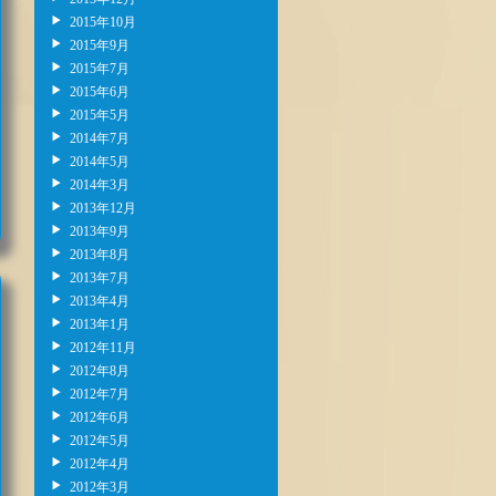
2015年10月
2015年9月
2015年7月
2015年6月
2015年5月
2014年7月
2014年5月
2014年3月
2013年12月
2013年9月
2013年8月
2013年7月
2013年4月
2013年1月
2012年11月
2012年8月
2012年7月
2012年6月
2012年5月
2012年4月
2012年3月