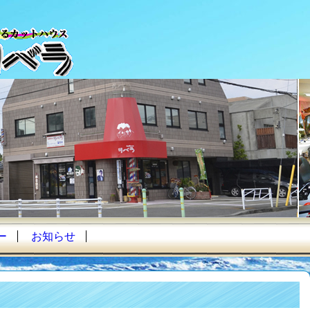
ー
お知らせ