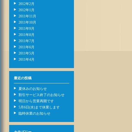
2012年2月
2012年1月
2011年11月
2011年10月
2011年9月
2011年8月
2011年7月
2011年6月
2011年5月
2011年4月
最近の投稿
夏休みのお知らせ
割引サービス終了のお知らせ
明日から営業再開です
5月6日(水)まで休業します
臨時休業のお知らせ