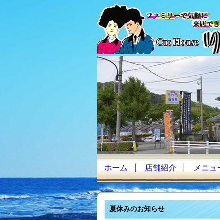
ホーム
店舗紹介
メニュ
夏休みのお知らせ