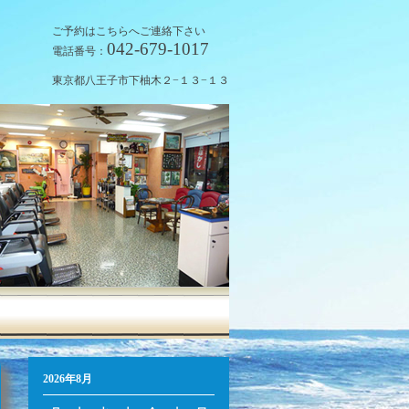
ご予約はこちらへご連絡下さい
042-679-1017
電話番号：
東京都八王子市下柚木２−１３−１３
2026年8月